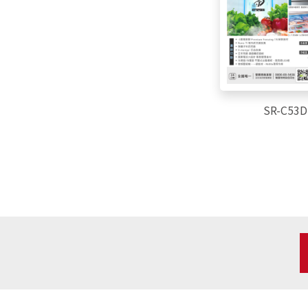
SR-C53D