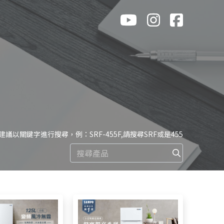
 建議以關鍵字進行搜尋，例：SRF-455F,請搜尋SRF或是455