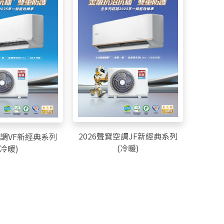
2026聲寶空調JF新經典系列
空調VF新經典系列
(冷暖)
(冷暖)