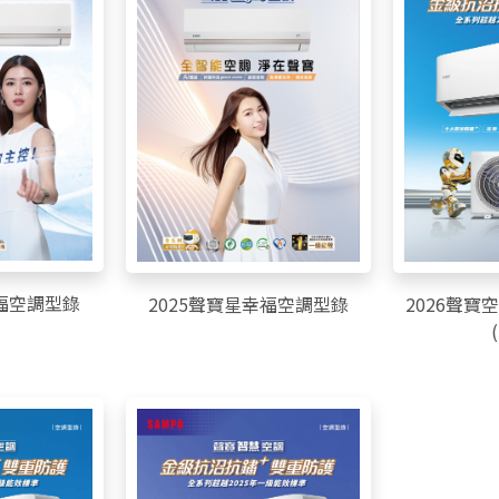
幸福空調型錄
2026聲寶
2025聲寶星幸福空調型錄